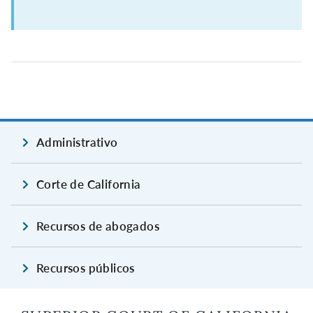
Administrativo
Corte de California
Recursos de abogados
Recursos públicos