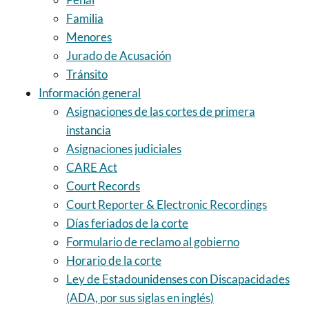
Familia
Menores
Jurado de Acusación
Tránsito
Información general
Asignaciones de las cortes de primera
instancia
Asignaciones judiciales
CARE Act
Court Records
Court Reporter & Electronic Recordings
Días feriados de la corte
Formulario de reclamo al gobierno
Horario de la corte
Ley de Estadounidenses con Discapacidades
(ADA, por sus siglas en inglés)