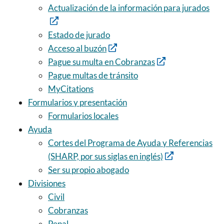
Actualización de la información para jurados
Estado de jurado
Acceso al buzón
Pague su multa en Cobranzas
Pague multas de tránsito
MyCitations
Formularios y presentación
Formularios locales
Ayuda
Cortes del Programa de Ayuda y Referencias
(SHARP, por sus siglas en inglés)
Ser su propio abogado
Divisiones
Civil
Cobranzas
Penal