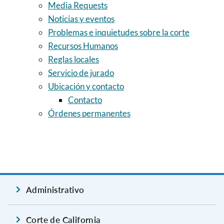
Media Requests
Noticias y eventos
Problemas e inquietudes sobre la corte
Recursos Humanos
Reglas locales
Servicio de jurado
Ubicación y contacto
Contacto
Órdenes permanentes
Administrativo
Corte de California