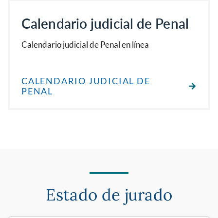
Calendario judicial de Penal
Calendario judicial de Penal en línea
CALENDARIO JUDICIAL DE
PENAL
Estado de jurado