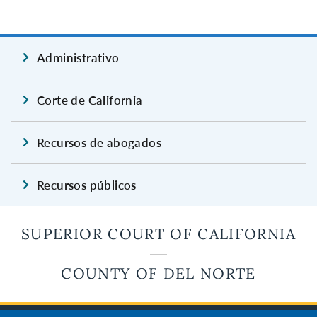
Administrativo
Corte de California
Recursos de abogados
Recursos públicos
SUPERIOR COURT OF CALIFORNIA
COUNTY OF DEL NORTE
JUDICIAL COUNCIL OF CALIFORNIA