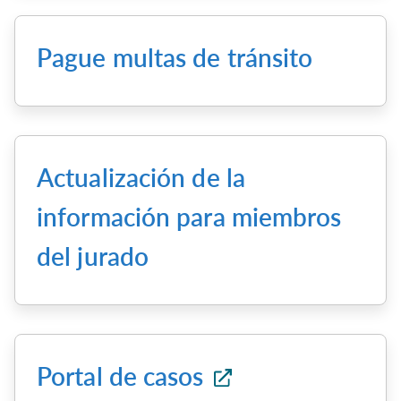
Pague multas de tránsito
Actualización de la
información para miembros
del jurado
Portal de casos