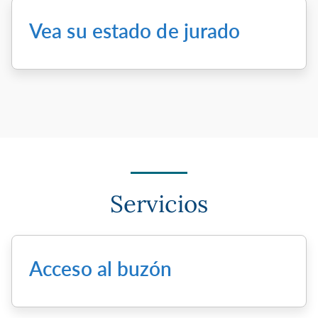
Vea su estado de jurado
Servicios
Acceso al buzón