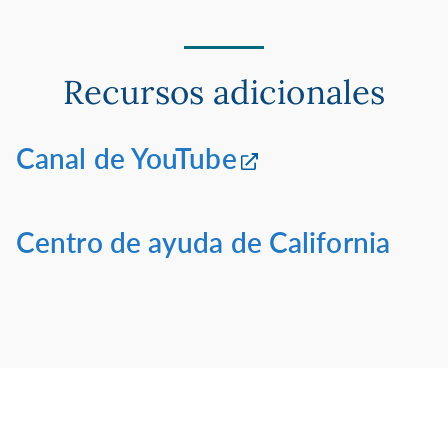
Recursos adicionales
Canal de YouTube
Centro de ayuda de California