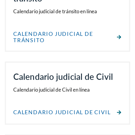
Calendario judicial de tránsito en línea
CALENDARIO JUDICIAL DE
TRÁNSITO
Calendario judicial de Civil
Calendario judicial de Civil en línea
CALENDARIO JUDICIAL DE CIVIL