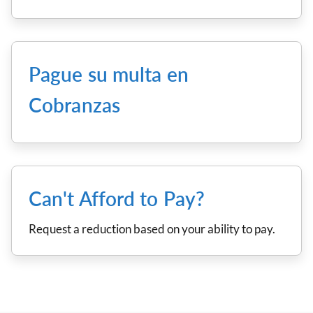
Pague su multa en
Cobranzas
Can't Afford to Pay?
Request a reduction based on your ability to pay.