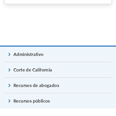
Administrativo
Corte de California
Recursos de abogados
Recursos públicos